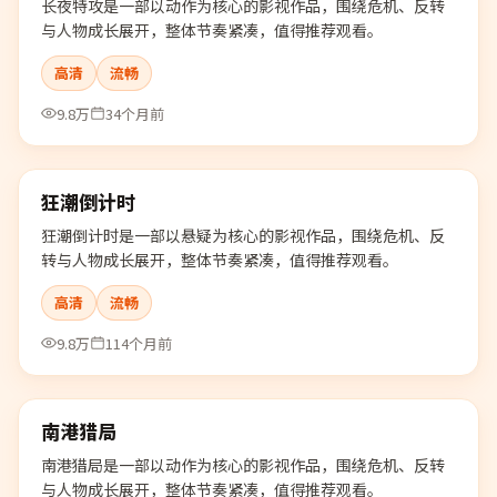
长夜特攻是一部以动作为核心的影视作品，围绕危机、反转
与人物成长展开，整体节奏紧凑，值得推荐观看。
高清
流畅
9.8万
34个月前
99:38
狂潮倒计时
热门
狂潮倒计时是一部以悬疑为核心的影视作品，围绕危机、反
转与人物成长展开，整体节奏紧凑，值得推荐观看。
高清
流畅
9.8万
114个月前
99:19
南港猎局
热门
南港猎局是一部以动作为核心的影视作品，围绕危机、反转
与人物成长展开，整体节奏紧凑，值得推荐观看。