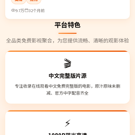
9.7万
32个月前
平台特色
全品类免费影视聚合，为您提供流畅、清晰的观影体验
🎬
中文完整版片源
专注收录在线观看中文免费完整版的电影，原汁原味未删
减、官方中字配音齐全
⚡
1080P蓝光高清