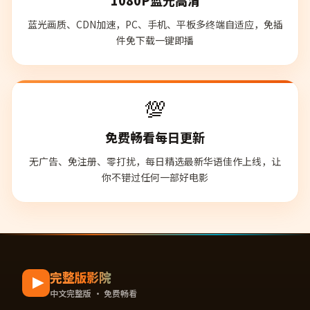
蓝光画质、CDN加速，PC、手机、平板多终端自适应，免插
件免下载一键即播
💯
免费畅看每日更新
无广告、免注册、零打扰，每日精选最新华语佳作上线，让
你不错过任何一部好电影
完整版影院
中文完整版 · 免费畅看