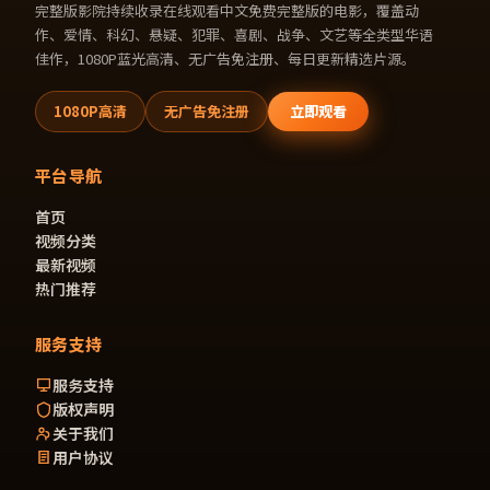
完整版影院
持续收录
在线观看中文免费完整版的电影
，覆盖动
作、爱情、科幻、悬疑、犯罪、喜剧、战争、文艺等全类型华语
佳作，1080P蓝光高清、无广告免注册、每日更新精选片源。
1080P高清
无广告免注册
立即观看
平台导航
首页
视频分类
最新视频
热门推荐
服务支持
服务支持
版权声明
关于我们
用户协议